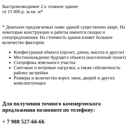
Быстровозводимое 2-х этажное здание
от 15 000 р. за кв. м*
* Диапазон предлагаемых нами зданий существенно шире. На
некоторые конструкции и работы имеются скидки и
спецпредложения. На стоимость здания влияет большое
количество факторов:
Конфигурация объекта (пролет, длина, высота и другое)
Местонахождение будущего объекта (населенный пункт)
Специфика земельного участка
Снеговые и ветровые нагрузки, а также сейсмичность
района застройки
Размеры и количество ворот, окон, дверей и других
комплектующих
Для получения точного коммерческого
предложения позвоните по телефону:
+ 7 988 527-66-66