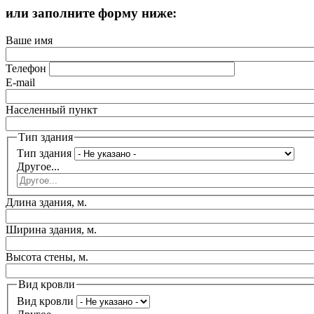
или заполните форму ниже:
Ваше имя
Телефон
E-mail
Населенный пункт
Тип здания
Тип здания
Другое...
Длина здания, м.
Ширина здания, м.
Высота стены, м.
Вид кровли
Вид кровли