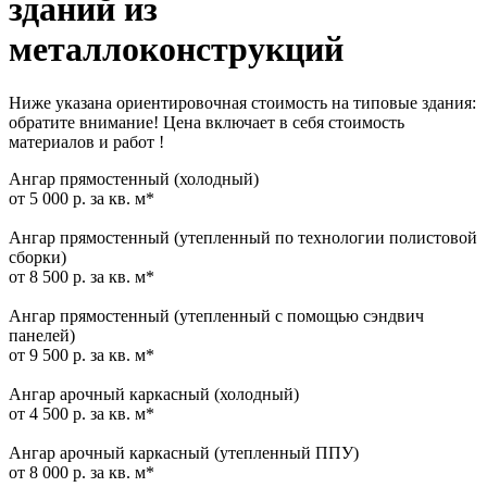
зданий из
металлоконструкций
Ниже указана ориентировочная стоимость на типовые здания:
обратите внимание! Цена включает в себя стоимость
материалов и работ !
Ангар прямостенный (холодный)
от 5 000 р. за кв. м*
Ангар прямостенный (утепленный по технологии полистовой
сборки)
от 8 500 р. за кв. м*
Ангар прямостенный (утепленный с помощью сэндвич
панелей)
от 9 500 р. за кв. м*
Ангар арочный каркасный (холодный)
от 4 500 р. за кв. м*
Ангар арочный каркасный (утепленный ППУ)
от 8 000 р. за кв. м*