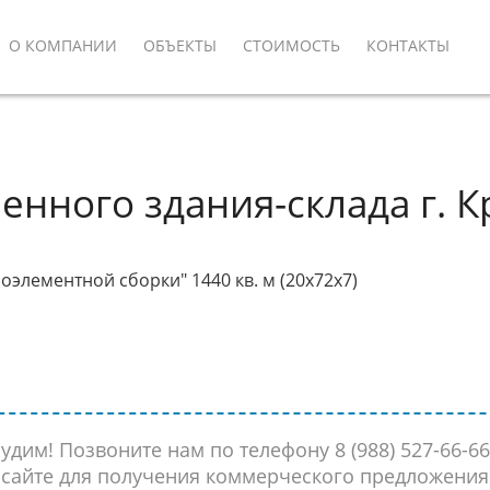
Основная
О КОМПАНИИ
ОБЪЕКТЫ
СТОИМОСТЬ
КОНТАКТЫ
навигация
енного здания-склада г. 
оэлементной сборки" 1440 кв. м (20х72х7)
дим! Позвоните нам по телефону 8 (988) 527-66-6
сайте для получения коммерческого предложения